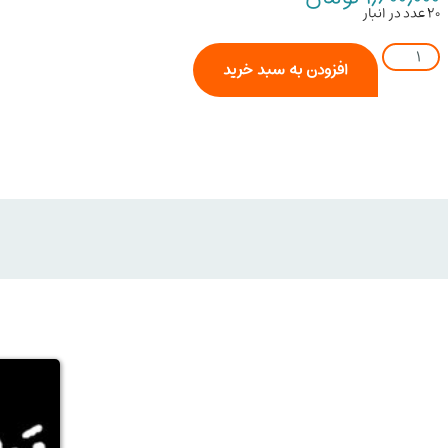
20 عدد در انبار
افزودن به سبد خرید