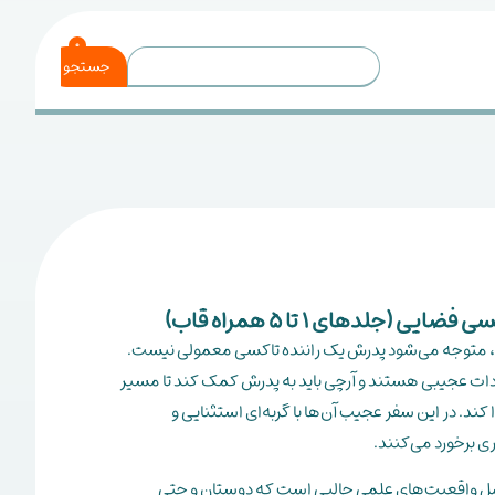
0
جستجو
ایی (جلدهای 1 تا 5 همراه قاب)
د، متوجه می‌شود پدرش یک راننده تاکسی معمولی نیست.
ت عجیبی هستند و ‌آرچی باید به پدرش کمک کند تا مسیر
 کند. در این سفر عجیب آن‌ها با گربه‌ای استثنایی و
ی برخورد می‌کنند.
 واقعیت‌های علمی جالبی است که دوستان و حتی