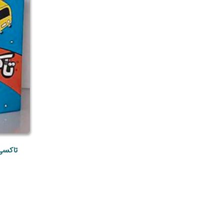
تاکسی فضای