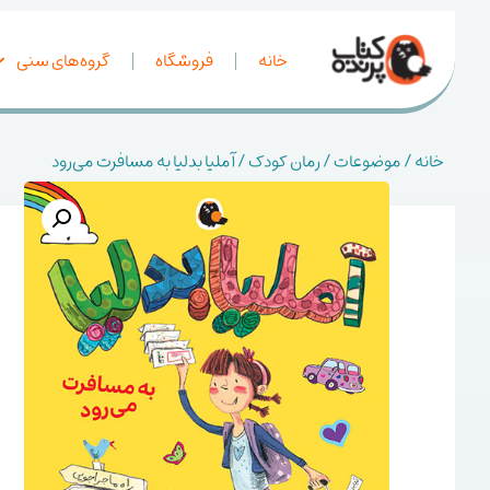
خانه
فروشگاه
گروه‌های سنی
خانه
/
موضوعات
/
رمان کودک
/ آملیا بدلیا به مسافرت می‌رود