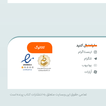
ما را دنبال کنید
کاتالوگ
اینستاگرام
تلگرام
یوتیوب
آپارات
تمامی حقوق این وبسایت متعلق به انتشارات کتاب پرنده است