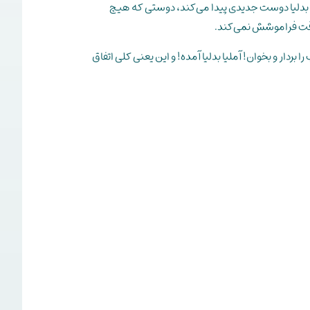
لیا بدلیا دوست جدیدی پیدا می‌کند، دوستی که هیچ
ت فراموشش نمی‌کند.
ا بردار و بخوان! آملیا بدلیا آمده! و این یعنی کلی اتفاق