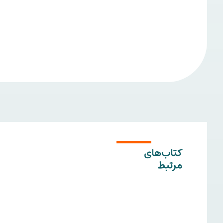
کتاب‌های
مرتبط