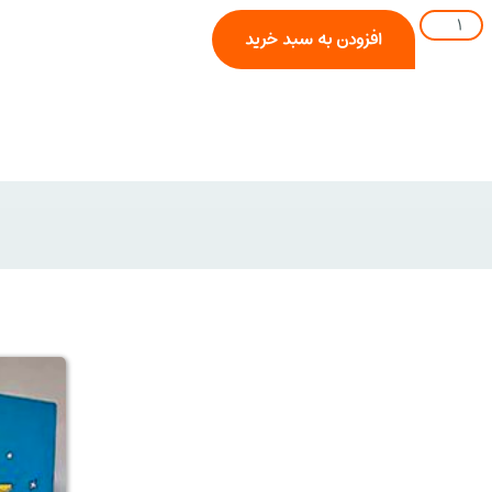
افزودن به سبد خرید