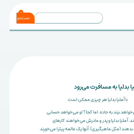
0
جستجو
یا بدلیا به مسافرت می‌رود
با آملیا بدلیا هر چیزی ممکن است
ی‌خواهد بزند به جاده. اما کجا؟ او می‌خواهد حسابی
د. آملیا بدلیا و پدر و مادرش می‌خواهند کارهای
بدهند (مثل ماهیگیری). آنها یک عالمه پیتزا می‌خورند