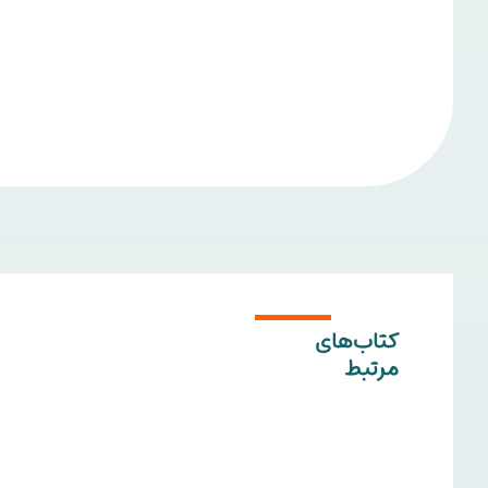
کتاب‌های
مرتبط