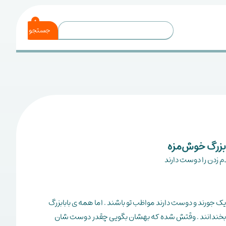
0
جستجو
بابزرگ خوش‌مزه
م زدن را دوست دارند
 یک جورند و دوست دارند مواظب تو باشند . اما همه ی بابابزرگ
ا بخندانند . وقتش شده که بهشان بگویی چقدر دوست شان