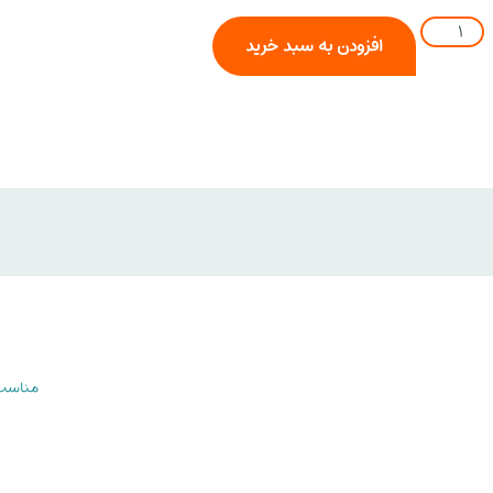
افزودن به سبد خرید
مناسب