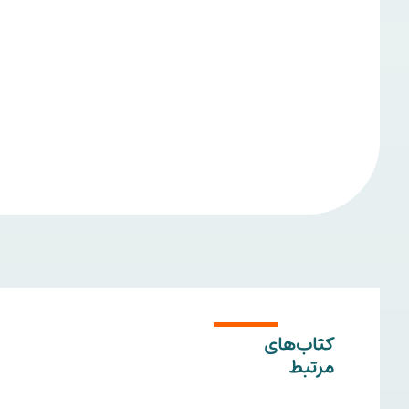
کتاب‌های
مرتبط