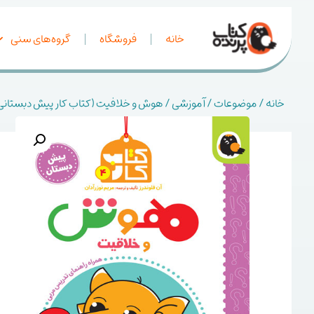
خانه
فروشگاه
گروه‌های سنی
خانه
/
موضوعات
/
آموزشی
/ هوش و خلافیت (کتاب کار پیش دبستانی