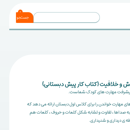
0
جستجو
وش و خلافیت (کتاب کار پیش دبستانی)
 پیشرفت مهارت های کودک شماست.
ای مهارت خواندن را برای کلاس اول دبستان ارائه می دهد که
به صداها ، تفاوت و تشابه شکل کلمات و حروف ، کلمات هم
 ی دیداری و شنیداری.