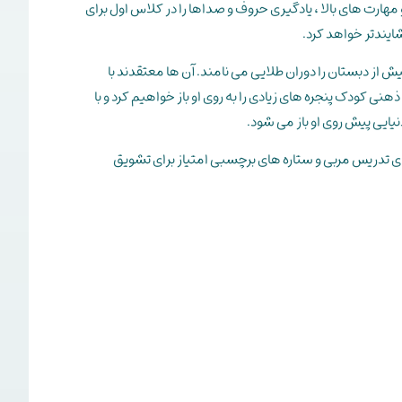
مهارت های بالا ، یادگیری حروف و صداها را در کلاس اول برای
ایندتر خواهد کرد.
ش از دبستان را دوران طلایی می نامند. آن ها معتقدند با
نی کودک پنجره های زیادی را به روی او باز خواهیم کرد و با
دنیایی پیش روی او باز می شود.
 تدریس مربی و ستاره های برچسبی امتیاز برای تشویق