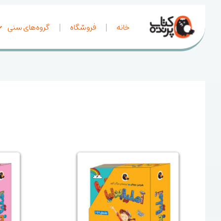
خانه
فروشگاه
گروه‌های سنی